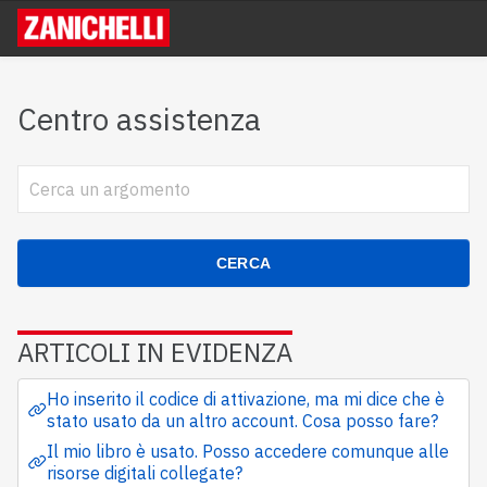
Centro assistenza
CERCA
ARTICOLI IN EVIDENZA
Ho inserito il codice di attivazione, ma mi dice che è
stato usato da un altro account. Cosa posso fare?
Il mio libro è usato. Posso accedere comunque alle
risorse digitali collegate?