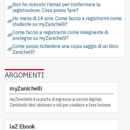
Non ho ricevuto l'email per confermare la
registrazione. Cosa posso fare?
Ho meno di 14 anni. Come faccio a registrarmi come
studente su myZanichelli?
Come faccio a registrarmi come insegnante di
sostegno su myZanichelli?
Come posso richiedere una copia saggio di un libro
Zanichelli?
ARGOMENTI
myZanichelli
myZanichelli è la porta di ingresso ai servizi digitali
Zanichelli: libri, dizionari e siti per studiare e fare lezione.
laZ Ebook