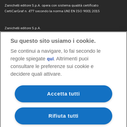
Su questo sito usiamo i cookie.
Se continui a navigare, lo fai secondo le
regole spiegate
qui
. Altrimenti puoi
consultare le preferenze sui cookie e
decidere quali attivare.
Accetta tutti
Rifiuta tutti