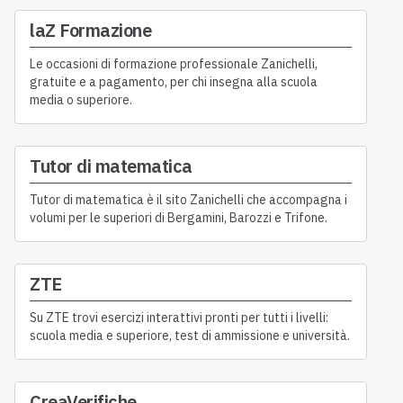
laZ Formazione
Le occasioni di formazione professionale Zanichelli,
gratuite e a pagamento, per chi insegna alla scuola
media o superiore.
Tutor di matematica
Tutor di matematica è il sito Zanichelli che accompagna i
volumi per le superiori di Bergamini, Barozzi e Trifone.
ZTE
Su ZTE trovi esercizi interattivi pronti per tutti i livelli:
scuola media e superiore, test di ammissione e università.
CreaVerifiche