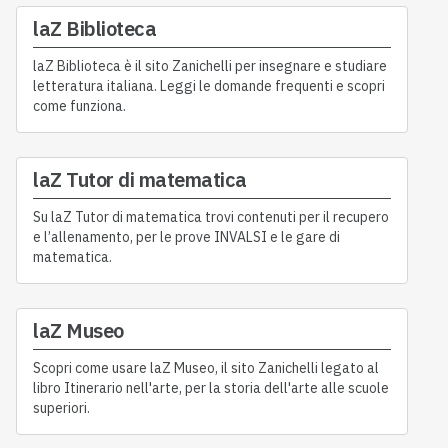
laZ Biblioteca
laZ Biblioteca è il sito Zanichelli per insegnare e studiare
letteratura italiana. Leggi le domande frequenti e scopri
come funziona.
laZ Tutor di matematica
Su laZ Tutor di matematica trovi contenuti per il recupero
e l’allenamento, per le prove INVALSI e le gare di
matematica.
laZ Museo
Scopri come usare laZ Museo, il sito Zanichelli legato al
libro Itinerario nell'arte, per la storia dell'arte alle scuole
superiori.