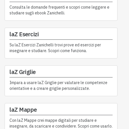
Consulta le domande frequenti e scopri come leggere e
studiare sugli ebook Zanichelli.
laZ Esercizi
Su laZ Esercizi Zanichelli trovi prove ed esercizi per
insegnare e studiare. Scopri come funziona.
laZ Griglie
Impara a usare laZ Griglie per valutare le competenze
orientative e a creare griglie personalizzate.
laZ Mappe
Con laZ Mappe crei mappe digitali per studiare e
insegnare, da scaricare e condividere. Scopri come usarlo.