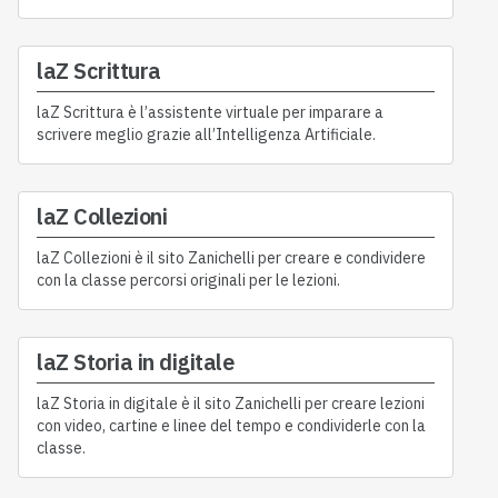
laZ Scrittura
laZ Scrittura è l’assistente virtuale per imparare a
scrivere meglio grazie all’Intelligenza Artificiale.
laZ Collezioni
laZ Collezioni è il sito Zanichelli per creare e condividere
con la classe percorsi originali per le lezioni.
laZ Storia in digitale
laZ Storia in digitale è il sito Zanichelli per creare lezioni
con video, cartine e linee del tempo e condividerle con la
classe.