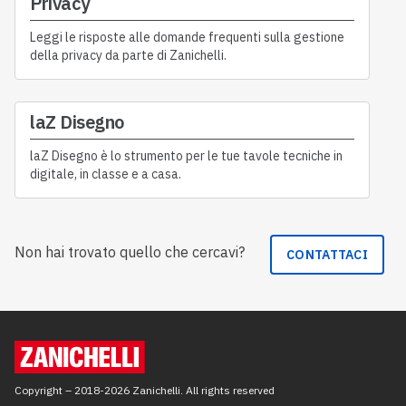
Privacy
Leggi le risposte alle domande frequenti sulla gestione
della privacy da parte di Zanichelli.
laZ Disegno
laZ Disegno è lo strumento per le tue tavole tecniche in
digitale, in classe e a casa.
Non hai trovato quello che cercavi?
CONTATTACI