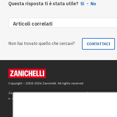
Questa risposta ti è stata utile?
Sì
No
Articoli correlati
Non hai trovato quello che cercavi?
CONTATTACI