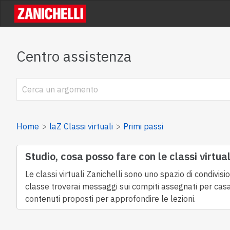
Centro assistenza
Home
laZ Classi virtuali
Primi passi
Studio, cosa posso fare con le classi virtual
Le classi virtuali Zanichelli sono uno spazio di condivis
classe troverai messaggi sui compiti assegnati per casa,
contenuti proposti per approfondire le lezioni.