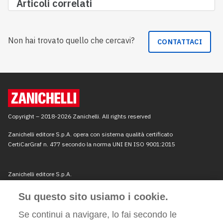
Articoli correlati
Non hai trovato quello che cercavi?
CONTATTACI
Su questo sito usiamo i cookie.
Se continui a navigare, lo fai secondo le