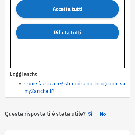
Leggi anche
Come faccio a registrarmi come insegnante su
myZanichelli?
Questa risposta ti è stata utile?
Sì
No