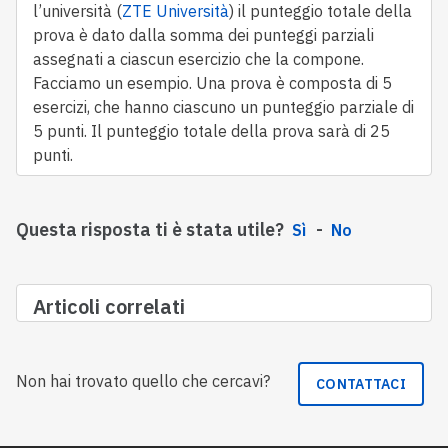
l’università (
ZTE Università
) il punteggio totale della
prova è dato dalla somma dei punteggi parziali
assegnati a ciascun esercizio che la compone.
Facciamo un esempio. Una prova è composta di 5
esercizi, che hanno ciascuno un punteggio parziale di
5 punti. Il punteggio totale della prova sarà di 25
punti.
Questa risposta ti è stata utile?
Sì
No
Articoli correlati
Non hai trovato quello che cercavi?
CONTATTACI