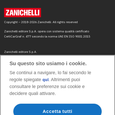
Su questo sito usiamo i cookie.
Se continui a navigare, lo fai secondo le
regole spiegate
qui
. Altrimenti puoi
consultare le preferenze sui cookie e
decidere quali attivare.
Accetta tutti