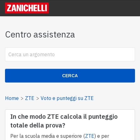
Centro assistenza
CERCA
Home
ZTE
Voto e punteggi su ZTE
In che modo ZTE calcola il punteggio
totale della prova?
Per la scuola media e superiore (
ZTE
) e per