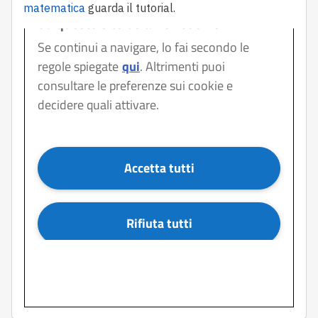
matematica
guarda il tutorial.