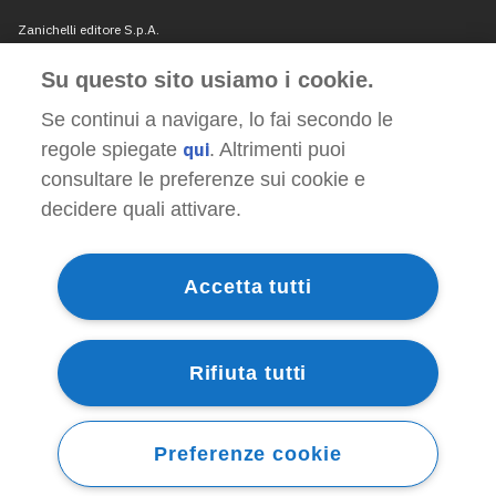
Su questo sito usiamo i cookie.
Se continui a navigare, lo fai secondo le
regole spiegate
qui
. Altrimenti puoi
consultare le preferenze sui cookie e
decidere quali attivare.
Accetta tutti
Rifiuta tutti
Preferenze cookie