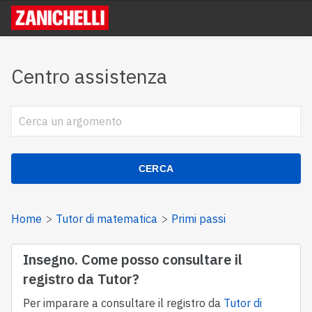
Centro assistenza
CERCA
Home
Tutor di matematica
Primi passi
Insegno. Come posso consultare il
registro da Tutor?
Per imparare a consultare il registro da
Tutor di