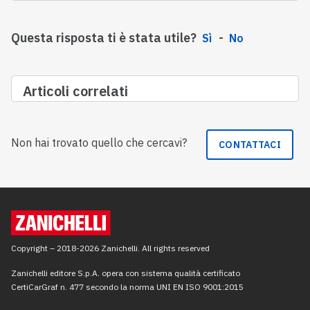
Questa risposta ti è stata utile?
Sì
No
Articoli correlati
Non hai trovato quello che cercavi?
CONTATTACI