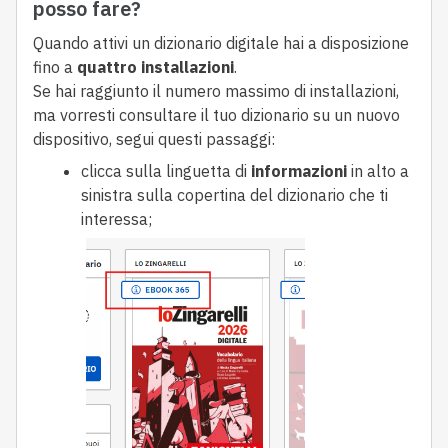
posso fare?
Quando attivi un dizionario digitale hai a disposizione
fino a
quattro installazioni
.
Se hai raggiunto il numero massimo di installazioni,
ma vorresti consultare il tuo dizionario su un nuovo
dispositivo, segui questi passaggi:
clicca sulla linguetta di
informazioni
in alto a
sinistra sulla copertina del dizionario che ti
interessa;