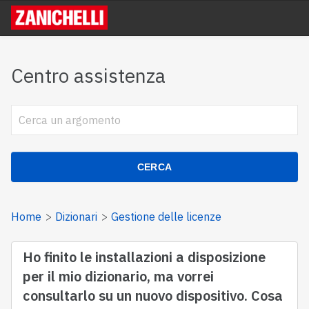
Centro assistenza
CERCA
Home
Dizionari
Gestione delle licenze
Ho finito le installazioni a disposizione
per il mio dizionario, ma vorrei
consultarlo su un nuovo dispositivo. Cosa