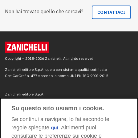
Non hai trovato quello che cercavi?
CONTATTACI
Su questo sito usiamo i cookie.
Se continui a navigare, lo fai secondo le
regole spiegate
qui
. Altrimenti puoi
consultare le preferenze sui cookie e