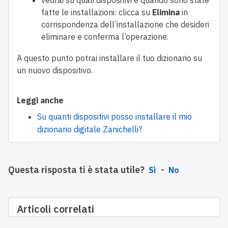
fatte le installazioni: clicca su
Elimina
in
corrispondenza dell’installazione che desideri
eliminare e conferma l’operazione.
A questo punto potrai installare il tuo dizionario su
un nuovo dispositivo.
Leggi anche
Su quanti dispositivi posso installare il mio
dizionario digitale Zanichelli?
Questa risposta ti è stata utile?
Sì
No
Articoli correlati