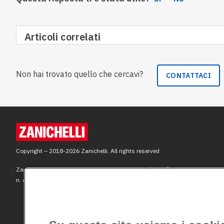
Articoli correlati
Non hai trovato quello che cercavi?
CONTATTACI