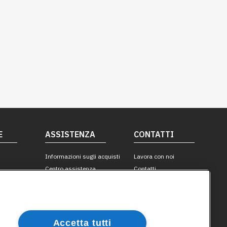
Accetta tutti