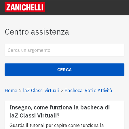
Centro assistenza
CERCA
Home
laZ Classi virtuali
Bacheca, Voti e Attività
Insegno, come funziona la bacheca di
laZ Classi Virtuali?
Guarda il tutorial per capire come funziona la