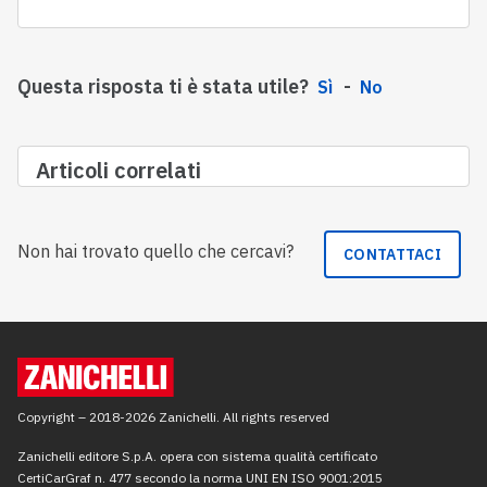
Questa risposta ti è stata utile?
Sì
No
Articoli correlati
Non hai trovato quello che cercavi?
CONTATTACI