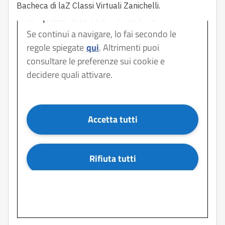
Bacheca di laZ Classi Virtuali Zanichelli.