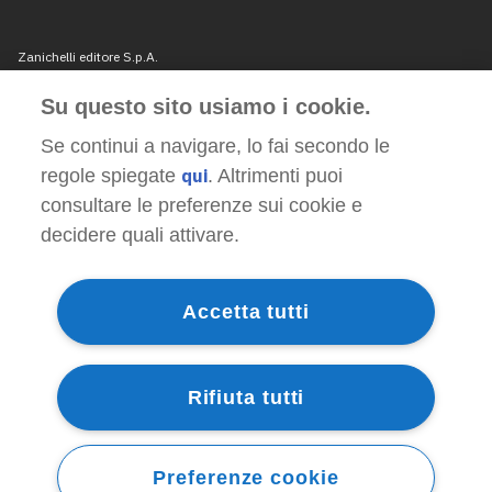
Su questo sito usiamo i cookie.
Se continui a navigare, lo fai secondo le
regole spiegate
qui
. Altrimenti puoi
consultare le preferenze sui cookie e
decidere quali attivare.
Accetta tutti
Rifiuta tutti
Preferenze cookie