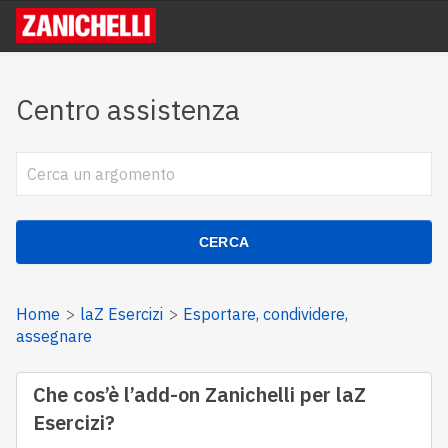
Centro assistenza
CERCA
Home
laZ Esercizi
Esportare, condividere,
assegnare
Che cos’è l’add-on Zanichelli per laZ
Esercizi?