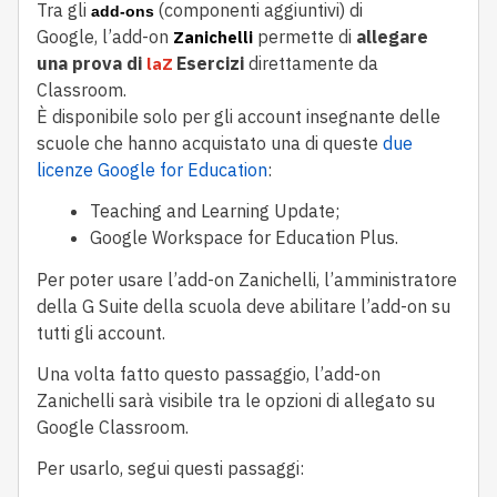
Tra gli 
(componenti aggiuntivi)
di 
add-ons
Google,
l’add-on 
permette di
 allegare 
Zanichelli
una prova di 
Esercizi
 direttamente da 
laZ 
Classroom. 
È disponibile solo per gli account insegnante delle 
scuole che hanno acquistato una di queste 
due 
licenze Google for Education
:
Teaching and Learning Update;
Google Workspace for Education Plus.
Per poter usare l’add-on Zanichelli, l’amministratore 
della G Suite della scuola deve abilitare l’add-on su 
tutti gli account. 
Una volta fatto questo passaggio, l’add-on 
Zanichelli sarà visibile tra le opzioni di allegato su 
Google Classroom.
Per usarlo, segui questi passaggi: