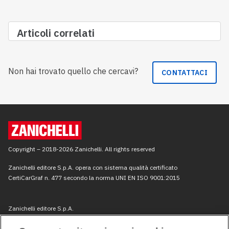
Articoli correlati
Non hai trovato quello che cercavi?
CONTATTACI