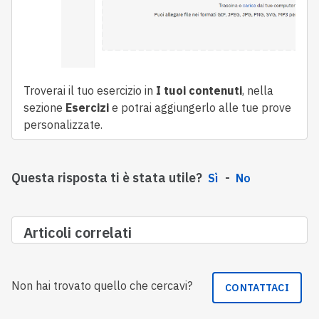
Troverai il tuo esercizio in
I tuoi contenuti
, nella
sezione
Esercizi
e potrai aggiungerlo alle tue prove
personalizzate.
Questa risposta ti è stata utile?
Sì
No
Articoli correlati
Non hai trovato quello che cercavi?
CONTATTACI