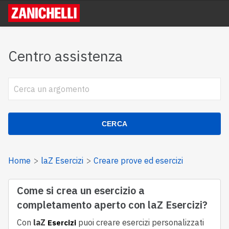
Centro assistenza
CERCA
Home
laZ Esercizi
Creare prove ed esercizi
Come si crea un esercizio a
completamento aperto con laZ Esercizi?
Con
laZ
puoi creare esercizi personalizzati
Esercizi