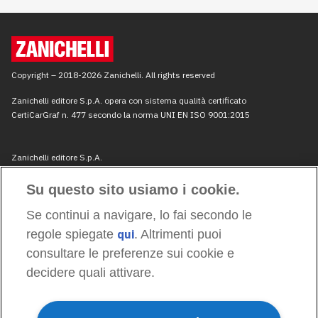
Su questo sito usiamo i cookie.
Se continui a navigare, lo fai secondo le
regole spiegate
qui
. Altrimenti puoi
consultare le preferenze sui cookie e
decidere quali attivare.