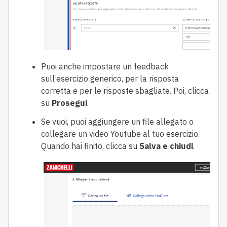
Puoi anche impostare un feedback
sull’esercizio generico, per la risposta
corretta e per le risposte sbagliate. Poi, clicca
su
Prosegui
.
Se vuoi, puoi aggiungere un file allegato o
collegare un video Youtube al tuo esercizio.
Quando hai finito, clicca su
Salva e chiudi
.