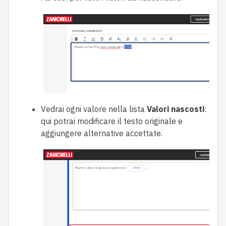
Vedrai ogni valore nella lista
Valori nascosti
:
qui potrai modificare il testo originale e
aggiungere alternative accettate.