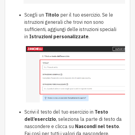
Scegli un
Titolo
per il tuo esercizio. Se le
istruzioni generali che trovi non sono
sufficienti, aggiungi delle istruzioni speciali
in
Istruzioni personalizzate
.
Scrivi il testo del tuo esercizio in
Testo
dell’esercizio
, seleziona la parte di testo da
nascondere e clicca su
Nascondi nel testo
.
Fai così per tutti i valori da nascondere.