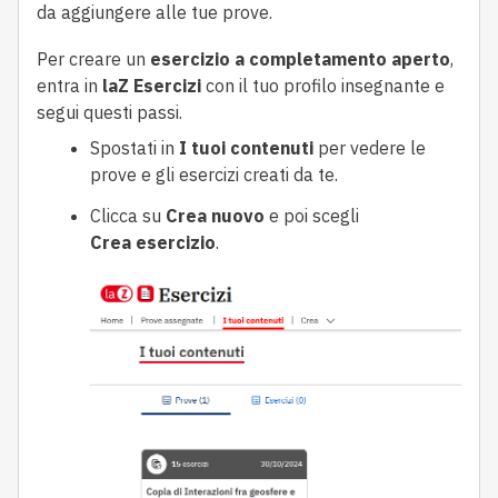
da aggiungere alle tue prove.
Per creare un
esercizio a completamento aperto
,
entra in
laZ
Esercizi
con il tuo profilo insegnante e
segui questi passi.
Spostati in
I tuoi contenuti
per vedere le
prove e gli esercizi creati da te.
Clicca su
Crea nuovo
e poi scegli
Crea
esercizio
.