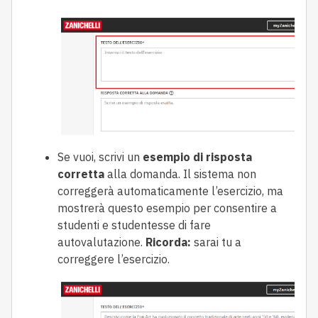
Se vuoi, scrivi un
esempio di risposta
corretta
alla domanda. Il sistema non
correggerà automaticamente l’esercizio, ma
mostrerà questo esempio per consentire a
studenti e studentesse di fare
autovalutazione.
Ricorda:
sarai tu a
correggere l’esercizio.