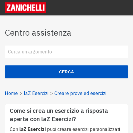
Centro assistenza
CERCA
Home
laZ Esercizi
Creare prove ed esercizi
Come si crea un esercizio a risposta
aperta con laZ Esercizi?
Con
laZ
Esercizi
puoi creare esercizi personalizzati