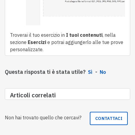
Troverai il tuo esercizio in
I tuoi contenuti
, nella
sezione
Esercizi
e potrai aggiungerlo alle tue prove
personalizzate.
Questa risposta ti è stata utile?
Sì
No
Articoli correlati
Non hai trovato quello che cercavi?
CONTATTACI