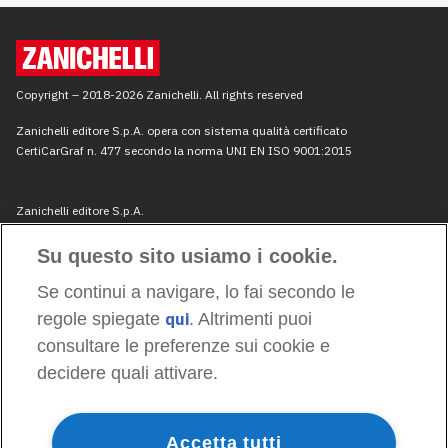
Su questo sito usiamo i cookie.
Se continui a navigare, lo fai secondo le
regole spiegate
qui
. Altrimenti puoi
consultare le preferenze sui cookie e
decidere quali attivare.
Accetta tutti