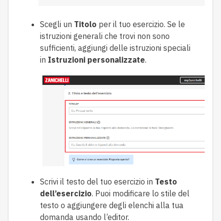
Scegli un
Titolo
per il tuo esercizio. Se le
istruzioni generali che trovi non sono
sufficienti, aggiungi delle istruzioni speciali
in
Istruzioni personalizzate
.
Scrivi il testo del tuo esercizio in
Testo
dell’esercizio
. Puoi modificare lo stile del
testo o aggiungere degli elenchi alla tua
domanda usando l’editor.