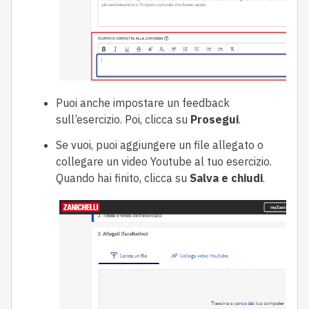
Puoi anche impostare un feedback
sull’esercizio. Poi, clicca su
Prosegui
.
Se vuoi, puoi aggiungere un file allegato o
collegare un video Youtube al tuo esercizio.
Quando hai finito, clicca su
Salva e chiudi
.