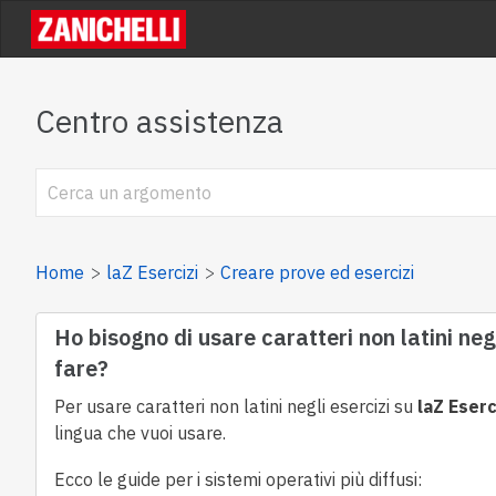
Centro assistenza
Home
laZ Esercizi
Creare prove ed esercizi
Ho bisogno di usare caratteri non latini neg
fare?
Per usare caratteri non latini negli esercizi su
laZ Eserc
lingua che vuoi usare.
Ecco le guide per i sistemi operativi più diffusi: