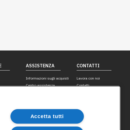
Accetta tutti