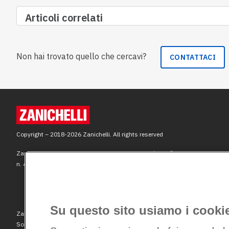
Articoli correlati
Non hai trovato quello che cercavi?
CONTATTACI
Su questo sito usiamo i cooki