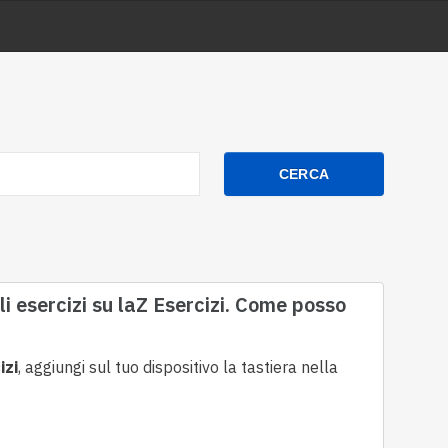
CERCA
li esercizi su laZ Esercizi. Come posso
izi
, aggiungi sul tuo dispositivo la tastiera nella