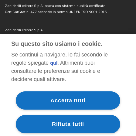
Su questo sito usiamo i cookie.
Se continui a navigare, lo fai secondo le
regole spiegate
qui
. Altrimenti puoi
consultare le preferenze sui cookie e
decidere quali attivare.
Accetta tutti
Rifiuta tutti