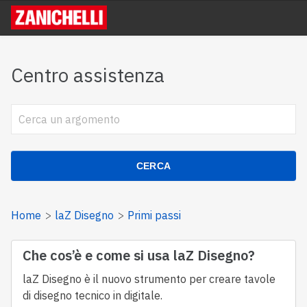
Centro assistenza
CERCA
Home
laZ Disegno
Primi passi
Che cos’è e come si usa laZ Disegno?
laZ
Disegno
è il nuovo strumento per creare tavole
di disegno tecnico in digitale.