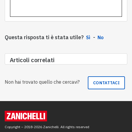
Questa risposta ti è stata utile?
Sì
No
Articoli correlati
Non hai trovato quello che cercavi?
CONTATTACI