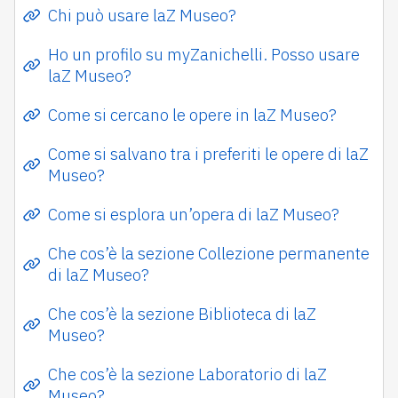
Chi può usare laZ Museo?
Ho un profilo su myZanichelli. Posso usare
laZ Museo?
Come si cercano le opere in laZ Museo?
Come si salvano tra i preferiti le opere di laZ
Museo?
Come si esplora un’opera di laZ Museo?
Che cos’è la sezione Collezione permanente
di laZ Museo?
Che cos’è la sezione Biblioteca di laZ
Museo?
Che cos’è la sezione Laboratorio di laZ
Museo?