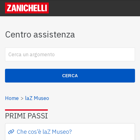
Centro assistenza
CERCA
Home
laZ Museo
PRIMI PASSI
Che cos’è laZ Museo?