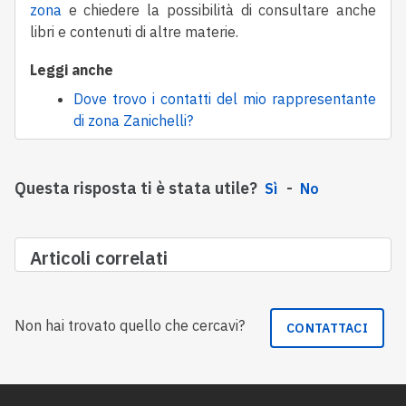
zona
e chiedere la possibilità di consultare anche
libri e contenuti di altre materie.
Leggi anche
Dove trovo i contatti del mio rappresentante
di zona Zanichelli?
Questa risposta ti è stata utile?
Sì
No
Articoli correlati
Non hai trovato quello che cercavi?
CONTATTACI