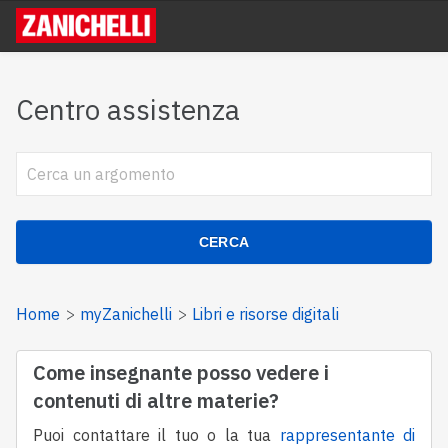
Centro assistenza
CERCA
Home
myZanichelli
Libri e risorse digitali
Come insegnante posso vedere i
contenuti di altre materie?
Puoi contattare il tuo o la tua
rappresentante di