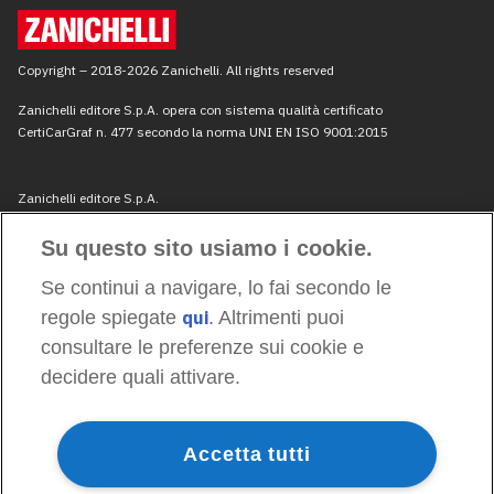
Su questo sito usiamo i cookie.
Se continui a navigare, lo fai secondo le
regole spiegate
qui
. Altrimenti puoi
consultare le preferenze sui cookie e
decidere quali attivare.
Accetta tutti