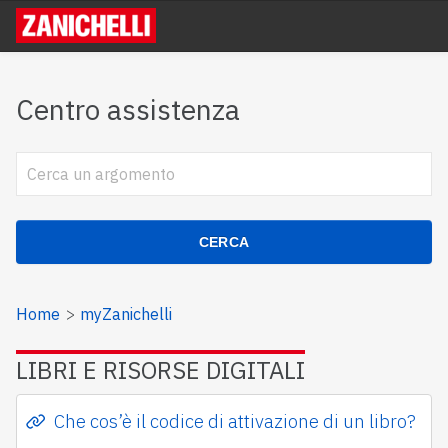
Centro assistenza
CERCA
Home
myZanichelli
LIBRI E RISORSE DIGITALI
Che cos’è il codice di attivazione di un libro?