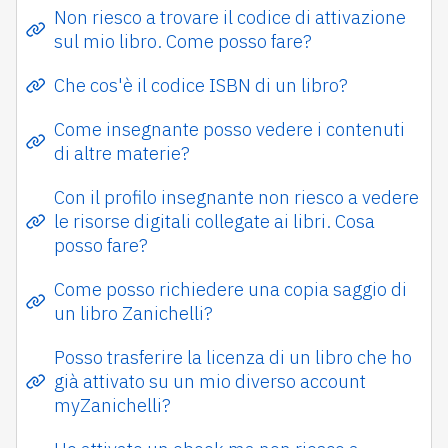
Non riesco a trovare il codice di attivazione
sul mio libro. Come posso fare?
Che cos'è il codice ISBN di un libro?
Come insegnante posso vedere i contenuti
di altre materie?
Con il profilo insegnante non riesco a vedere
le risorse digitali collegate ai libri. Cosa
posso fare?
Come posso richiedere una copia saggio di
un libro Zanichelli?
Posso trasferire la licenza di un libro che ho
già attivato su un mio diverso account
myZanichelli?